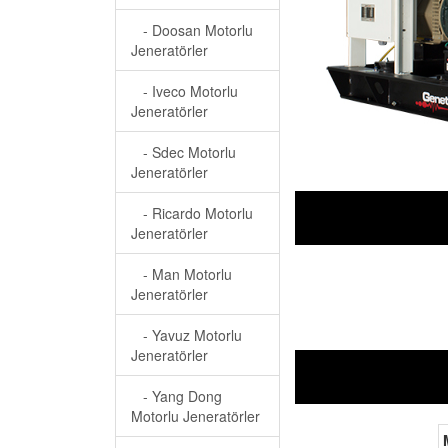
- Doosan Motorlu
Jeneratörler
- Iveco Motorlu
Jeneratörler
- Sdec Motorlu
Jeneratörler
- Ricardo Motorlu
Jeneratörler
- Man Motorlu
Jeneratörler
- Yavuz Motorlu
Jeneratörler
- Yang Dong
Motorlu Jeneratörler
M